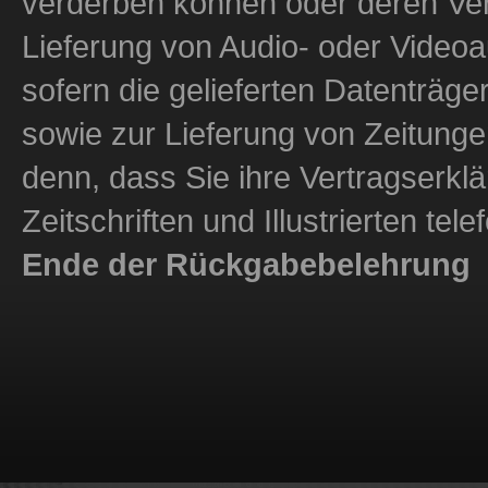
verderben können oder deren Verf
Lieferung von Audio- oder Video
sofern die gelieferten Datenträge
sowie zur Lieferung von Zeitungen,
denn, dass Sie ihre Vertragserkl
Zeitschriften und Illustrierten te
Ende der Rückgabebelehrung