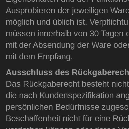
Ausprobieren der jeweiligen War
möglich und üblich ist. Verpflich
müssen innerhalb von 30 Tagen erf
mit der Absendung der Ware ode
mit dem Empfang.
Ausschluss des Rückgaberech
Das Rückgaberecht besteht nicht
die nach Kundenspezifikation ange
persönlichen Bedürfnisse zugesch
Beschaffenheit nicht für eine Rü