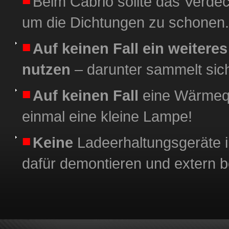
Beim Cabrio sollte das Verde
um die Dichtungen zu schonen.
Auf keinen Fall ein weitere
nutzen
– darunter sammelt sich
Auf keinen Fall
eine Wärmeque
einmal eine kleine Lampe!
Keine
Ladeerhaltungsgeräte i
dafür demontieren und extern b