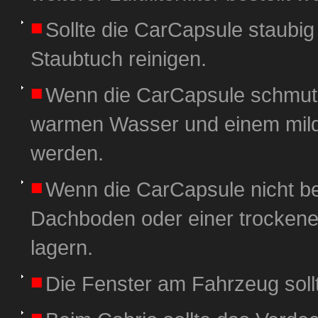
Sollte die CarCapsule staubi
Staubtuch reinigen.
Wenn die CarCapsule schmutzi
warmen Wasser und einem milde
werden.
Wenn die CarCapsule nicht ben
Dachboden oder einer trockene
lagern.
Die Fenster am Fahrzeug sollt