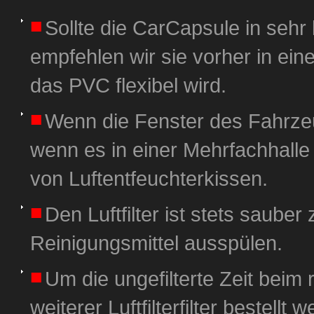
Sollte die CarCapsule in seh
empfehlen wir sie vorher in e
das PVC flexibel wird.
Wenn die Fenster des Fahrze
wenn es in einer Mehrfachhalle
von Luftentfeuchterkissen.
Den Luftfilter ist stets saube
Reinigungsmittel ausspülen.
Um die ungefilterte Zeit beim 
weiterer Luftfilterfilter bestellt 