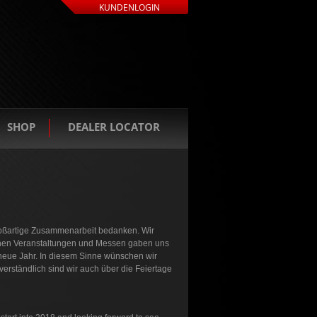
KUNDENLOGIN
SHOP
DEALER LOCATOR
roßartige Zusammenarbeit bedanken. Wir
eichen Veranstaltungen und Messen gaben uns
 neue Jahr. In diesem Sinne wünschen wir
verständlich sind wir auch über die Feiertage