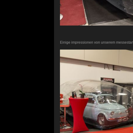
Einige impressionen von unserem messesta