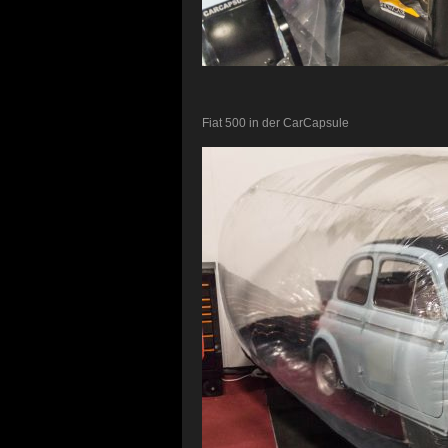
Fiat 500 in der CarCapsule