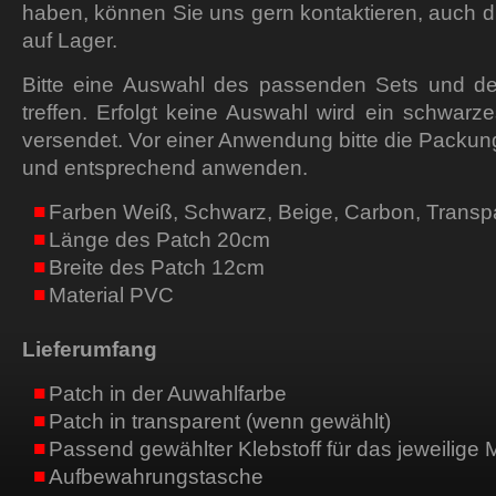
haben, können Sie uns gern kontaktieren, auch 
auf Lager.
Bitte eine Auswahl des passenden Sets und d
treffen. Erfolgt keine Auswahl wird ein schwarzes
versendet. Vor einer Anwendung bitte die Packu
und entsprechend anwenden.
Farben Weiß, Schwarz, Beige, Carbon, Transp
Länge des Patch 20cm
Breite des Patch 12cm
Material PVC
Lieferumfang
Patch in der Auwahlfarbe
Patch in transparent (wenn gewählt)
Passend gewählter Klebstoff für das jeweilige M
Aufbewahrungstasche