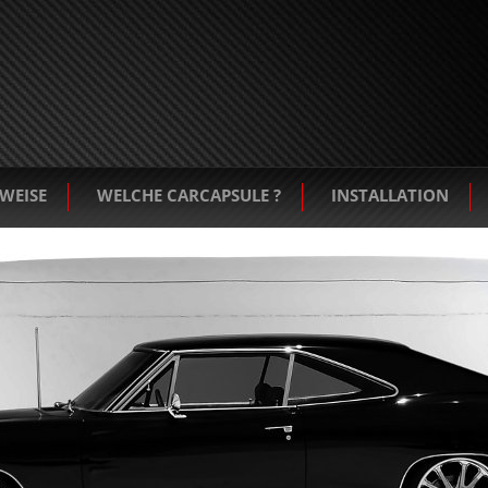
WEISE
WELCHE CARCAPSULE ?
INSTALLATION