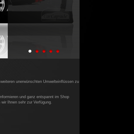
n weiteren unerwünschten Umwelteinflüssen zu
informieren und ganz entspannt im Shop
 wir Ihnen sehr zur Verfügung.