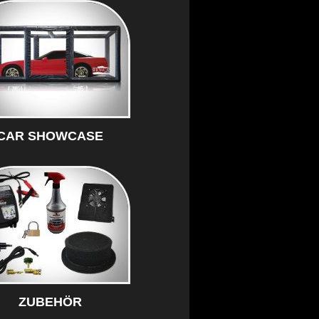
CAR SHOWCASE
ZUBEHÖR