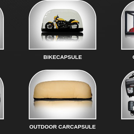
BIKECAPSULE
OUTDOOR CARCAPSULE