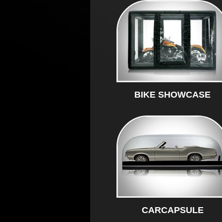
BIKE SHOWCASE
CARCAPSULE