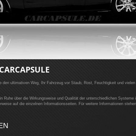
CARCAPSULE
 den ultimativen Weg, Ihr Fahrzeug vor Staub, Rost, Feuchtigkeit und viele
in Ruhe über die Wirkungsweise und Qualität der unterschiedlichen Systeme 
rweise auf die einzelnen Informationsseiten. Für weitere Informationen stehen
EN