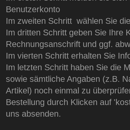
Benutzerkonto
Im zweiten Schritt wählen Sie d
Im dritten Schritt geben Sie Ihre
Rechnungsanschrift und ggf. abwe
Im vierten Schritt erhalten Sie I
Im letzten Schritt haben Sie die 
sowie sämtliche Angaben (z.B. Na
Artikel) noch einmal zu überprüfe
Bestellung durch Klicken auf 'kos
uns absenden.