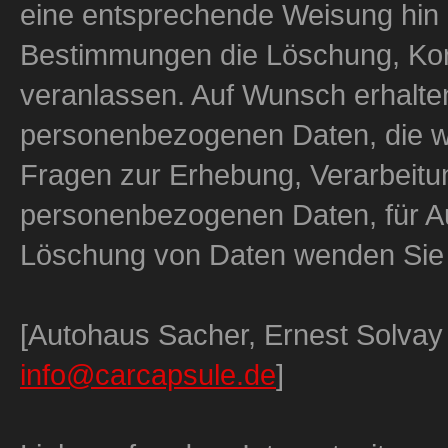
eine entsprechende Weisung hin
Bestimmungen die Löschung, Korr
veranlassen. Auf Wunsch erhalten 
personenbezogenen Daten, die wi
Fragen zur Erhebung, Verarbeitu
personenbezogenen Daten, für Au
Löschung von Daten wenden Sie s
[Autohaus Sacher, Ernest Solvay
info@carcapsule.de
]