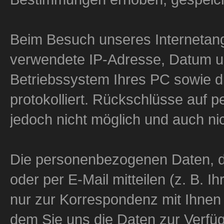
Beim Besuch unseres Internetang
verwendete IP-Adresse, Datum un
Betriebssystem Ihres PC sowie di
protokolliert. Rückschlüsse auf
jedoch nicht möglich und auch nic
Die personenbezogenen Daten, die
oder per E-Mail mitteilen (z. B. 
nur zur Korrespondenz mit Ihnen 
dem Sie uns die Daten zur Verfüg