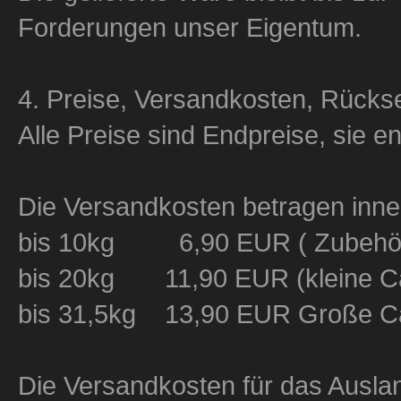
Forderungen unser Eigentum.
4. Preise, Versandkosten, Rücks
Alle Preise sind Endpreise, sie e
Die Versandkosten betragen inne
bis 10kg 6,90 EUR ( Zubehör 
bis 20kg 11,90 EUR (kleine Ca
bis 31,5kg 13,90 EUR Große Ca
Die Versandkosten für das Ausla