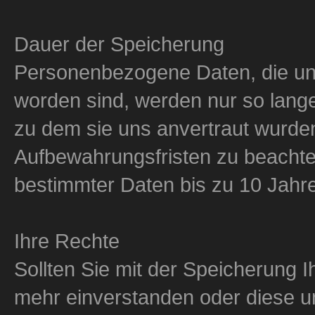
Dauer der Speicherung
Personenbezogene Daten, die uns
worden sind, werden nur so lange 
zu dem sie uns anvertraut wurden
Aufbewahrungsfristen zu beachte
bestimmter Daten bis zu 10 Jahr
Ihre Rechte
Sollten Sie mit der Speicherung 
mehr einverstanden oder diese un