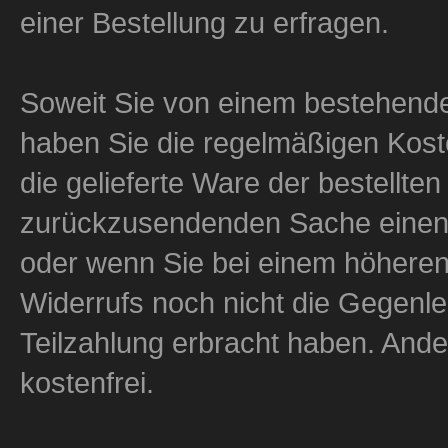
einer Bestellung zu erfragen.
Soweit Sie von einem bestehend
haben Sie die regelmäßigen Kos
die gelieferte Ware der bestellte
zurückzusendenden Sache einen B
oder wenn Sie bei einem höheren
Widerrufs noch nicht die Gegenlei
Teilzahlung erbracht haben. Ander
kostenfrei.