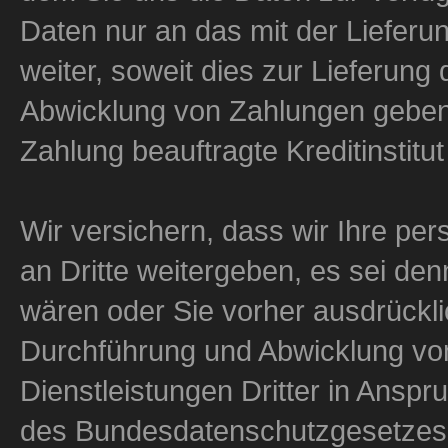
Daten nur an das mit der Liefer
weiter, soweit dies zur Lieferung
Abwicklung von Zahlungen geben 
Zahlung beauftragte Kreditinstitut
Wir versichern, dass wir Ihre p
an Dritte weitergeben, es sei denn
wären oder Sie vorher ausdrücklic
Durchführung und Abwicklung vo
Dienstleistungen Dritter in Ans
des Bundesdatenschutzgesetzes 