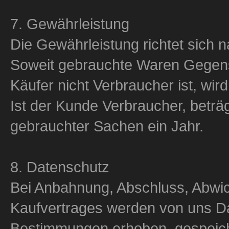
7. Gewährleistung
Die Gewährleistung richtet sich
Soweit gebrauchte Waren Gegens
Käufer nicht Verbraucher ist, wi
Ist der Kunde Verbraucher, beträ
gebrauchter Sachen ein Jahr.
8. Datenschutz
Bei Anbahnung, Abschluss, Abwi
Kaufvertrages werden von uns D
Bestimmungen erhoben, gespeiche