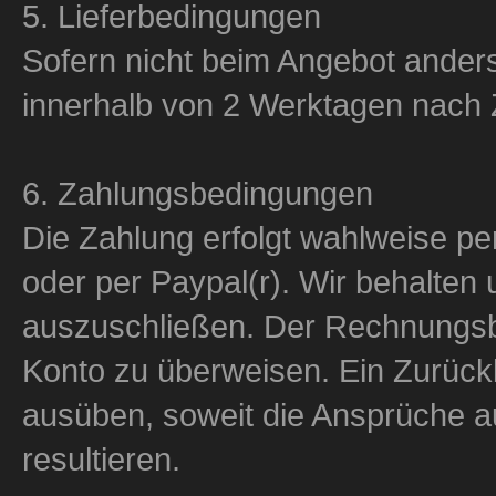
5. Lieferbedingungen
Sofern nicht beim Angebot ander
innerhalb von 2 Werktagen nach 
6. Zahlungsbedingungen
Die Zahlung erfolgt wahlweise p
oder per Paypal(r). Wir behalten 
auszuschließen. Der Rechnungsbe
Konto zu überweisen. Ein Zurück
ausüben, soweit die Ansprüche a
resultieren.