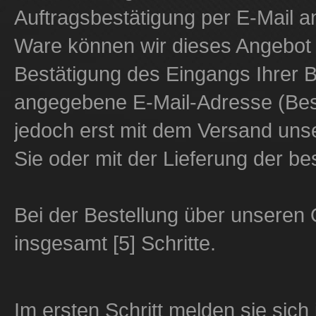
Auftragsbestätigung per E-Mail an
Ware können wir dieses Angebot 
Bestätigung des Eingangs Ihrer B
angegebene E-Mail-Adresse (Best
jedoch erst mit dem Versand unse
Sie oder mit der Lieferung der be
Bei der Bestellung über unseren
insgesamt [5] Schritte.
Im ersten Schritt melden sie sich