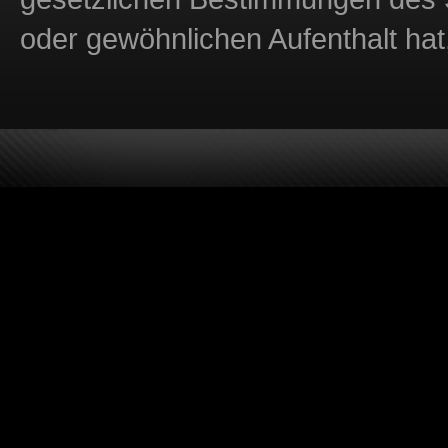
oder gewöhnlichen Aufenthalt hat