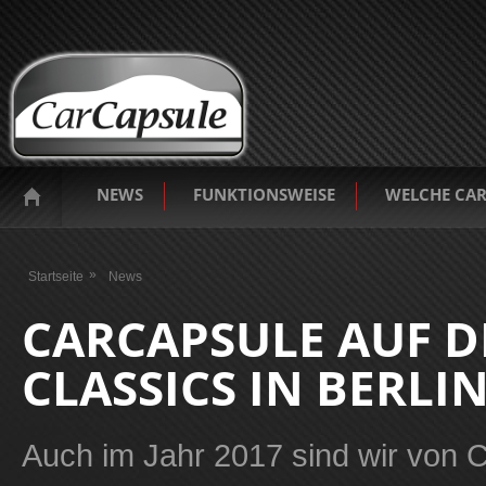
NEWS
FUNKTIONSWEISE
WELCHE CAR
Sie sind hier
Startseite
News
CARCAPSULE AUF 
CLASSICS IN BERLI
Auch im Jahr 2017 sind wir von C