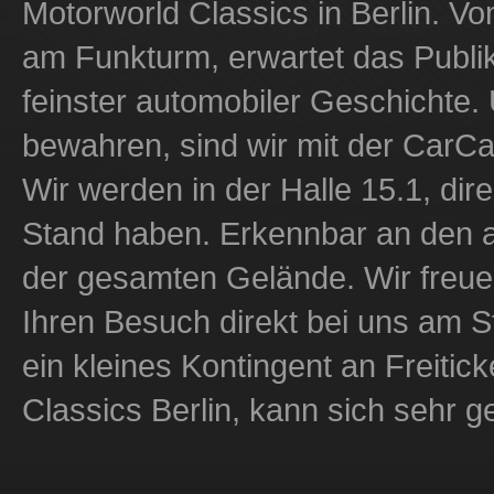
Motorworld Classics in Berlin. V
am Funkturm, erwartet das Publi
feinster automobiler Geschichte.
bewahren, sind wir mit der CarC
Wir werden in der Halle 15.1, di
Stand haben. Erkennbar an den 
der gesamten Gelände. Wir freu
Ihren Besuch direkt bei uns am S
ein kleines Kontingent an Freitic
Classics Berlin, kann sich sehr g